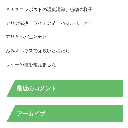
ミミズコンポストの湿度調節、植物の様子
アリの減少、ライチの苗、バジルペースト
アリと小バエとカビ
みみずハウスで芽吹いた種たち
ライチの種を植えました
最近のコメント
アーカイブ