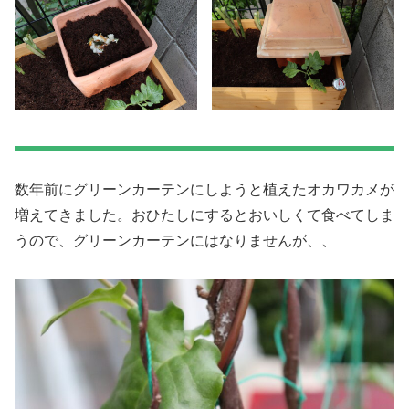
数年前にグリーンカーテンにしようと植えたオカワカメが
増えてきました。おひたしにするとおいしくて食べてしま
うので、グリーンカーテンにはなりませんが、、