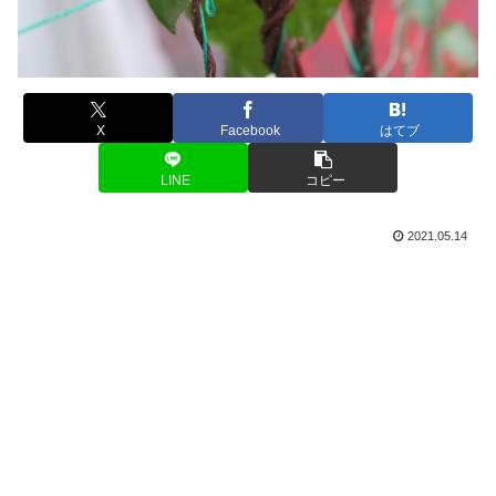
X
Facebook
はてブ
LINE
コピー
2021.05.14