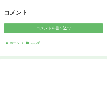
コメント
コメントを書き込む
ホーム
みみず