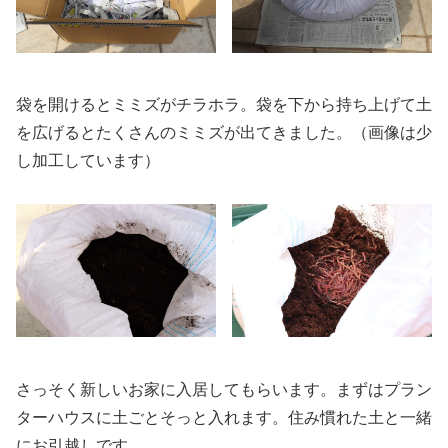
袋を開けるとミミズがチラホラ。袋を下から持ち上げて土
を広げるとたくさんのミミズが出てきました。（画像は少
し加工しています）
さっそく新しいお家に入居してもらいます。まずはプラン
ターハウスに土ごとそっと入れます。住み慣れた土と一緒
にお引越しです。