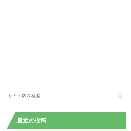
最近の投稿