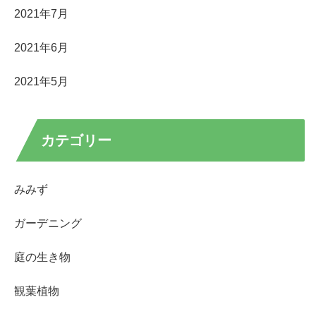
2021年7月
2021年6月
2021年5月
カテゴリー
みみず
ガーデニング
庭の生き物
観葉植物