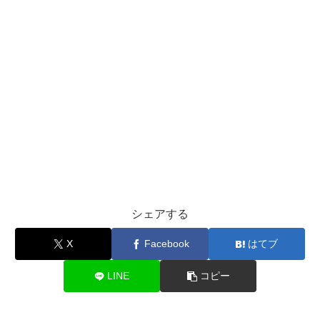
シェアする
X
Facebook
はてブ
LINE
コピー