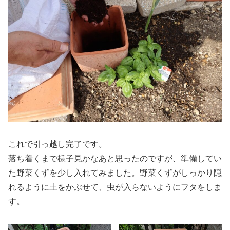
これで引っ越し完了です。
落ち着くまで様子見かなあと思ったのですが、準備してい
た野菜くずを少し入れてみました。野菜くずがしっかり隠
れるように土をかぶせて、虫が入らないようにフタをしま
す。