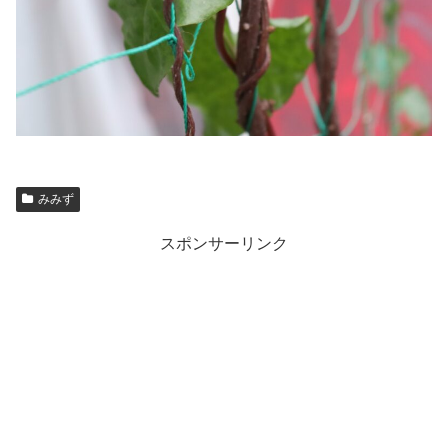
みみず
スポンサーリンク