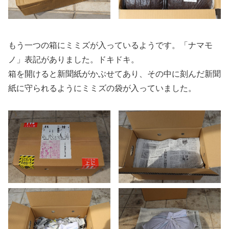
もう一つの箱にミミズが入っているようです。「ナマモ
ノ」表記がありました。ドキドキ。
箱を開けると新聞紙がかぶせてあり、その中に刻んだ新聞
紙に守られるようにミミズの袋が入っていました。